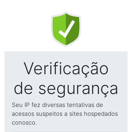
Verificação
de segurança
Seu IP fez diversas tentativas de
acessos suspeitos a sites hospedados
conosco.