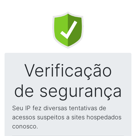
Verificação
de segurança
Seu IP fez diversas tentativas de
acessos suspeitos a sites hospedados
conosco.