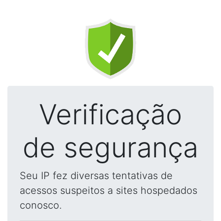
Verificação
de segurança
Seu IP fez diversas tentativas de
acessos suspeitos a sites hospedados
conosco.