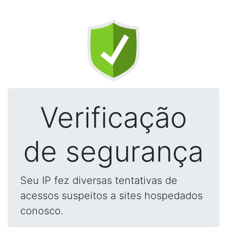
Verificação
de segurança
Seu IP fez diversas tentativas de
acessos suspeitos a sites hospedados
conosco.