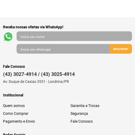
Receba nossas ofertas via WhatsApp!
Inscrever!
Fale Conosco
(43) 3027-4914 / (43) 3025-4914
Av. Duque de Caxias 3551 - Londrina/PR
Institucional
Quem somos
Garantia e Trocas
Como Comprar
Segurança
Pagamento e Envio
Fale Conosco
Redes Sociais