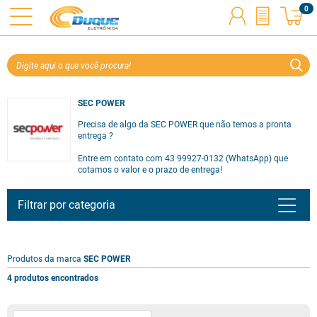
0
SEC POWER
Precisa de algo da SEC POWER que não temos a pronta
entrega ?
Entre em contato com 43 99927-0132 (WhatsApp) que
cotamos o valor e o prazo de entrega!
Filtrar por categoria
Produtos da marca
SEC POWER
4 produtos encontrados