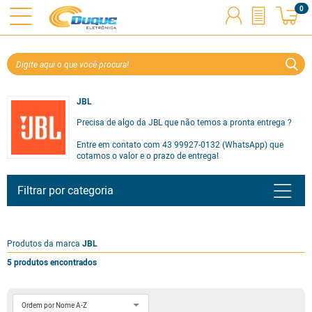
0
JBL
Precisa de algo da JBL que não temos a pronta entrega ?
Entre em contato com 43 99927-0132 (WhatsApp) que
cotamos o valor e o prazo de entrega!
Filtrar por categoria
Produtos da marca
JBL
5 produtos encontrados