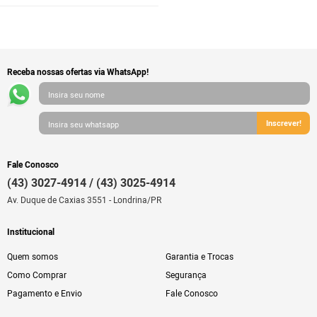
Receba nossas ofertas via WhatsApp!
Inscrever!
Fale Conosco
(43) 3027-4914 / (43) 3025-4914
Av. Duque de Caxias 3551 - Londrina/PR
Institucional
Quem somos
Garantia e Trocas
Como Comprar
Segurança
Pagamento e Envio
Fale Conosco