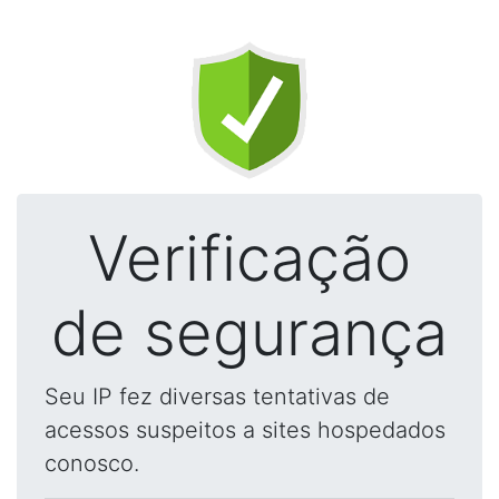
Verificação
de segurança
Seu IP fez diversas tentativas de
acessos suspeitos a sites hospedados
conosco.