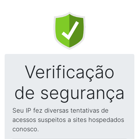
Verificação
de segurança
Seu IP fez diversas tentativas de
acessos suspeitos a sites hospedados
conosco.