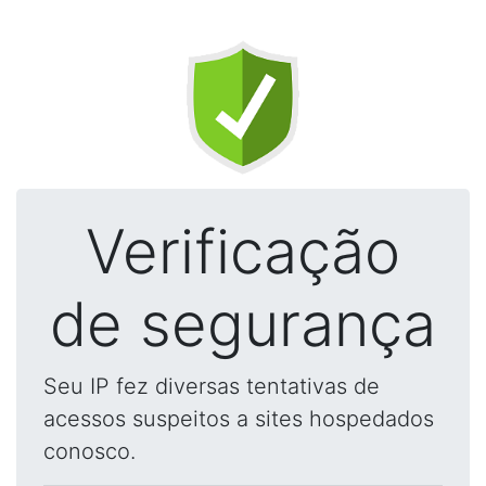
Verificação
de segurança
Seu IP fez diversas tentativas de
acessos suspeitos a sites hospedados
conosco.